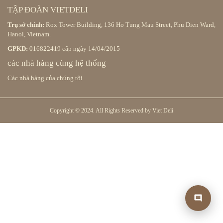
TẬP ĐOÀN VIETDELI
Trụ sở chính:
Rox Tower Building, 136 Ho Tung Mau Street, Phu Dien Ward,
Hanoi, Vietnam.
GPKD:
016822419 cấp ngày 14/04/2015
các nhà hàng cùng hệ thống
Các nhà hàng của chúng tôi
Copyright © 2024. All Rights Reserved by Viet Deli