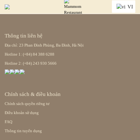
VI
Thông tin liên hệ
Địa chỉ: 23 Phan Đình Phùng, Ba Đình, Hà Nội
Hotline 1: (+84) 84 388 6288
Hotline 2: (+84) 243 930 5666
Chính sách & điều khoản
Chính sách quyền riêng tư
Điều khoản sử dụng
FAQ
Thông tin tuyển dụng