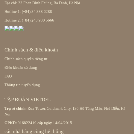
Địa chỉ: 23 Phan Đình Phùng, Ba Đình, Hà Nội
Hotline 1: (+84) 84 388 6288
Hotline 2: (+84) 243 930 5666
Chính sách & điều khoản
Chính sách quyền riêng tư
Điều khoản sử dụng
FAQ
Thông tin tuyển dụng
TẬP ĐOÀN VIETDELI
Trụ sở chính:
Rox Tower, Goldmark City, 136 Hồ Tùng Mậu, Phú Diễn, Hà
Nội
GPKD:
016822419 cấp ngày 14/04/2015
các nhà hàng cùng hệ thống