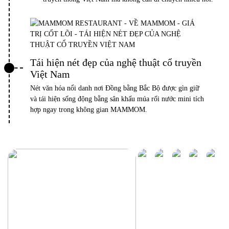
Tái hiện nét đẹp của nghệ thuật cổ truyền
Việt Nam
Nét văn hóa nổi danh nơi Đồng bằng Bắc Bộ được gìn giữ
và tái hiện sống động bằng sân khấu múa rối nước mini tích
hợp ngay trong không gian MAMMOM.