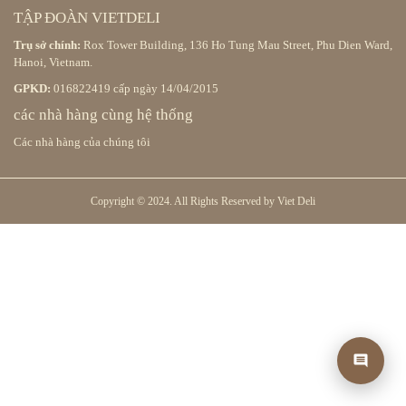
TẬP ĐOÀN VIETDELI
Trụ sở chính:
Rox Tower Building, 136 Ho Tung Mau Street, Phu Dien Ward,
Hanoi, Vietnam.
GPKD:
016822419 cấp ngày 14/04/2015
các nhà hàng cùng hệ thống
Các nhà hàng của chúng tôi
Copyright © 2024. All Rights Reserved by Viet Deli