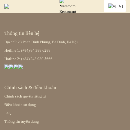
VI
Thông tin liên hệ
Địa chỉ: 23 Phan Đình Phùng, Ba Đình, Hà Nội
Hotline 1: (+84) 84 388 6288
Hotline 2: (+84) 243 930 5666
Chính sách & điều khoản
Chính sách quyền riêng tư
Điều khoản sử dụng
FAQ
Thông tin tuyển dụng