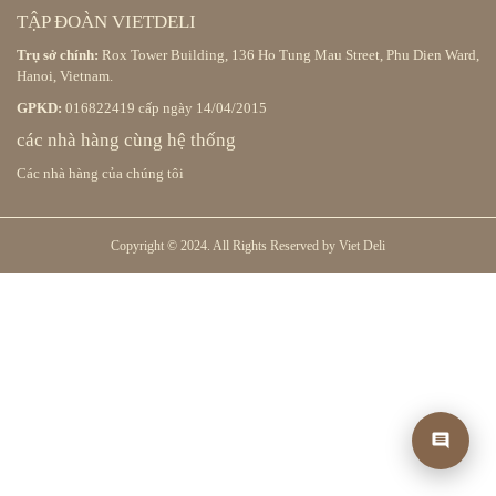
TẬP ĐOÀN VIETDELI
Trụ sở chính:
Rox Tower Building, 136 Ho Tung Mau Street, Phu Dien Ward,
Hanoi, Vietnam.
GPKD:
016822419 cấp ngày 14/04/2015
các nhà hàng cùng hệ thống
Các nhà hàng của chúng tôi
Copyright © 2024. All Rights Reserved by Viet Deli