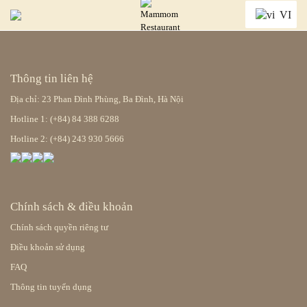
VI
Thông tin liên hệ
Địa chỉ: 23 Phan Đình Phùng, Ba Đình, Hà Nội
Hotline 1: (+84) 84 388 6288
Hotline 2: (+84) 243 930 5666
Chính sách & điều khoản
Chính sách quyền riêng tư
Điều khoản sử dụng
FAQ
Thông tin tuyển dụng